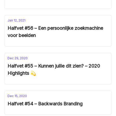
Jan 12, 2021
Halfvet #56 – Een persoonlijke zoekmachine
voor beelden
Dec 29, 2020
Halfvet #55 – Kunnen jullie dit zien? – 2020
Highlights 💫
Dec 15, 2020
Halfvet #54 – Backwards Branding