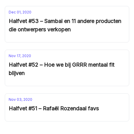
Dec 01, 2020
Halfvet #53 – Sambal en 11 andere producten
die ontwerpers verkopen
Nov 17, 2020
Halfvet #52 – Hoe we bij GRRR mentaal fit
blijven
Nov 03, 2020
Halfvet #51 – Rafaël Rozendaal favs