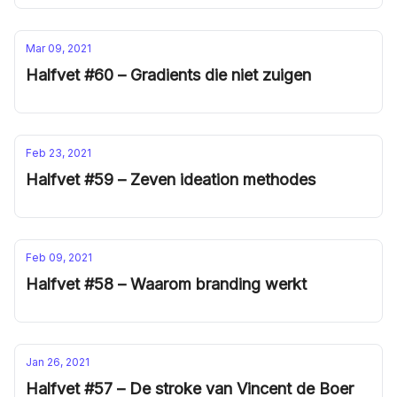
Mar 09, 2021
Halfvet #60 – Gradients die niet zuigen
Feb 23, 2021
Halfvet #59 – Zeven ideation methodes
Feb 09, 2021
Halfvet #58 – Waarom branding werkt
Jan 26, 2021
Halfvet #57 – De stroke van Vincent de Boer