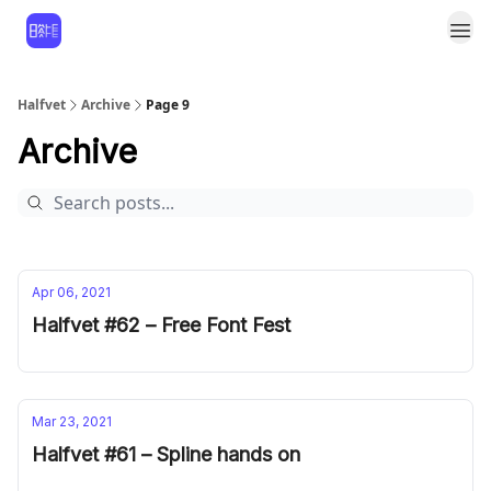
Halfvet
Archive
Page 9
Archive
Apr 06, 2021
Halfvet #62 – Free Font Fest
Mar 23, 2021
Halfvet #61 – Spline hands on